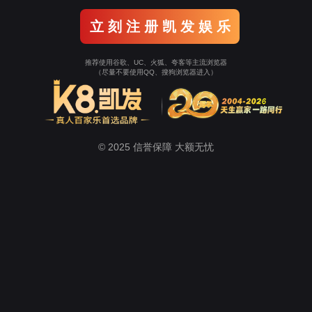
立 刻 注 册 凯 发 娱 乐
推荐使用谷歌、UC、火狐、夸客等主流浏览器
（尽量不要使用QQ、搜狗浏览器进入）
© 2025 信誉保障 大额无忧