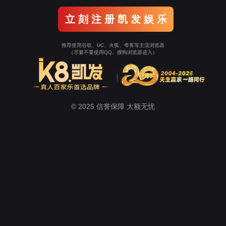
立 刻 注 册 凯 发 娱 乐
推荐使用谷歌、UC、火狐、夸客等主流浏览器
（尽量不要使用QQ、搜狗浏览器进入）
© 2025 信誉保障 大额无忧